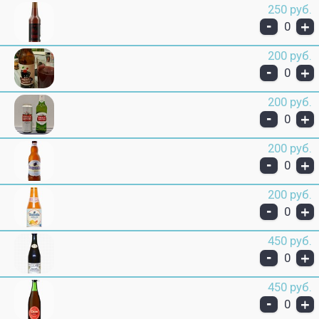
250 руб.
-
+
0
200 руб.
-
+
0
200 руб.
-
+
0
200 руб.
-
+
0
200 руб.
-
+
0
450 руб.
-
+
0
450 руб.
-
+
0