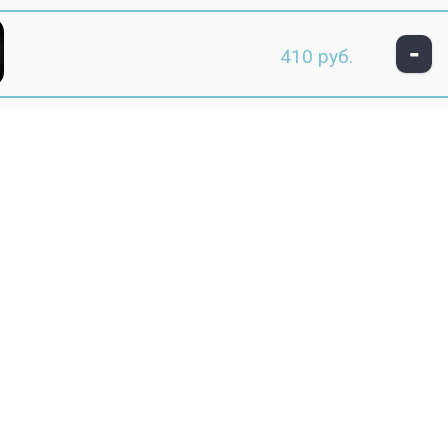
-
410 руб.