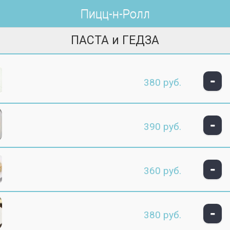
Пицц-н-Ролл
ПАСТА и ГЕДЗА
-
380 руб.
-
390 руб.
-
360 руб.
-
380 руб.