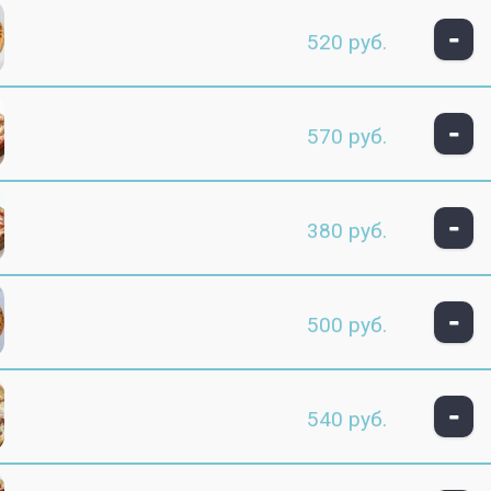
-
520 руб.
-
570 руб.
-
380 руб.
-
500 руб.
-
540 руб.