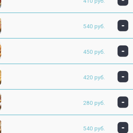
410 руб.
-
540 руб.
-
450 руб.
-
420 руб.
-
280 руб.
-
540 руб.