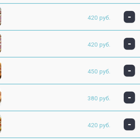
-
420 руб.
-
420 руб.
-
450 руб.
-
380 руб.
-
420 руб.