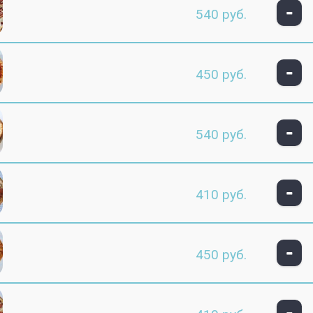
-
540 руб.
-
450 руб.
-
540 руб.
-
410 руб.
-
450 руб.
-