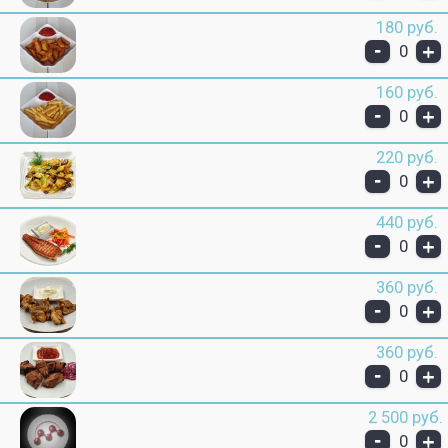
180 руб.
-
+
0
160 руб.
-
+
0
220 руб.
-
+
0
440 руб.
-
+
0
360 руб.
-
+
0
360 руб.
-
+
0
2 500 руб.
-
+
0