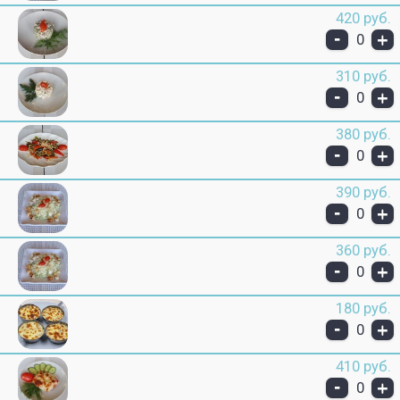
420 руб.
-
+
0
310 руб.
-
+
0
380 руб.
-
+
0
390 руб.
-
+
0
360 руб.
-
+
0
180 руб.
-
+
0
410 руб.
-
+
0