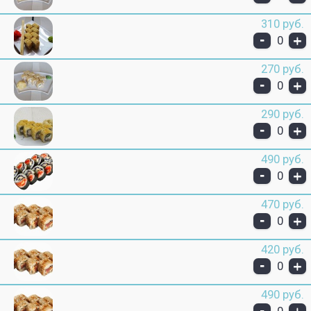
310 руб.
-
+
0
270 руб.
-
+
0
290 руб.
-
+
0
490 руб.
-
+
0
470 руб.
-
+
0
420 руб.
-
+
0
490 руб.
-