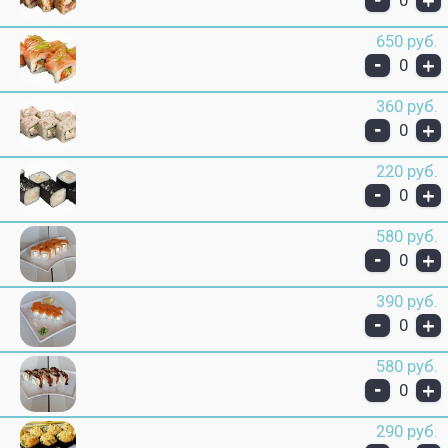
+
0
650 руб.
-
+
0
360 руб.
-
+
0
220 руб.
-
+
0
580 руб.
-
+
0
390 руб.
-
+
0
580 руб.
-
+
0
290 руб.