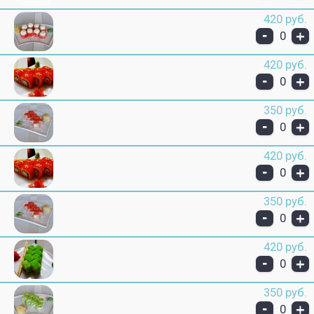
420 руб.
-
+
0
420 руб.
-
+
0
350 руб.
-
+
0
420 руб.
-
+
0
350 руб.
-
+
0
420 руб.
-
+
0
350 руб.
-
+
0