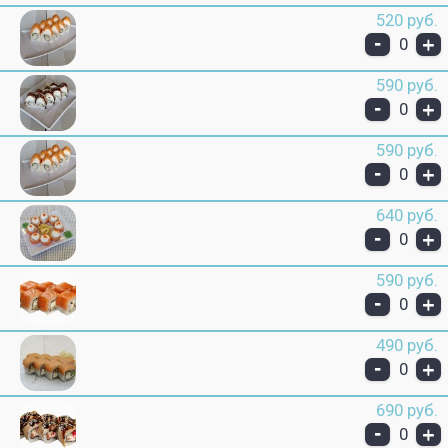
520 руб.
-
+
0
590 руб.
-
+
0
590 руб.
-
+
0
640 руб.
-
+
0
590 руб.
-
+
0
490 руб.
-
+
0
690 руб.
-
+
0