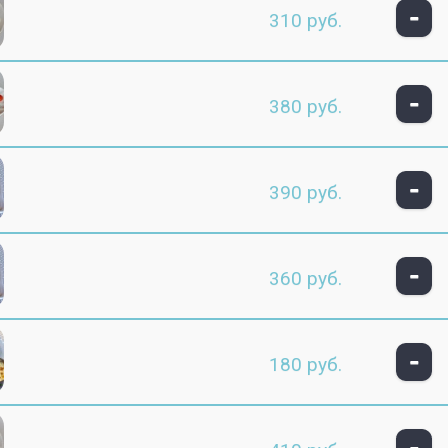
-
310 руб.
-
380 руб.
-
390 руб.
-
360 руб.
-
180 руб.
-