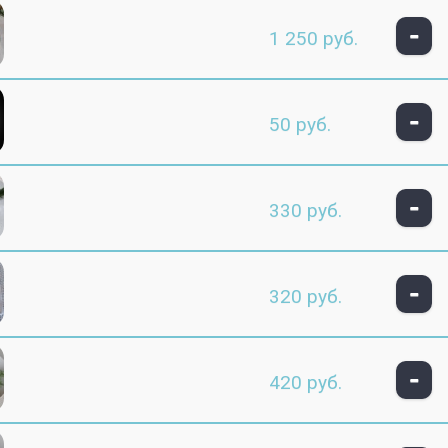
-
1 250 руб.
-
50 руб.
-
330 руб.
-
320 руб.
-
420 руб.