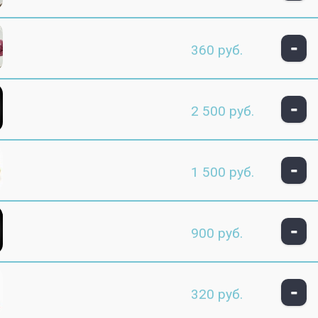
-
360 руб.
-
2 500 руб.
-
1 500 руб.
-
900 руб.
-
320 руб.