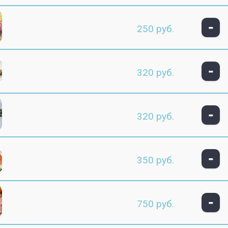
-
250 руб.
-
320 руб.
-
320 руб.
-
350 руб.
-
750 руб.