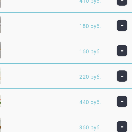
410 руб.
-
180 руб.
-
160 руб.
-
220 руб.
-
440 руб.
-
360 руб.